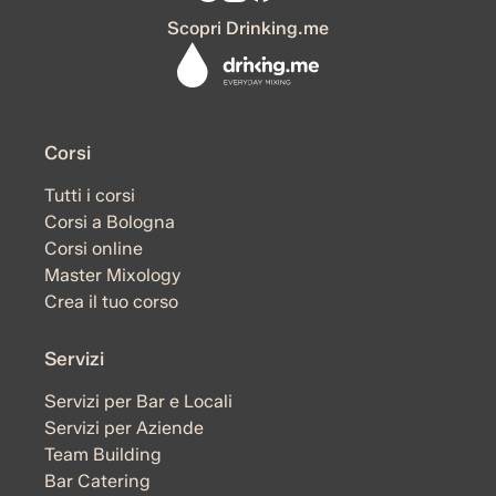
Scopri Drinking.me
Corsi
Tutti i corsi
Corsi a Bologna
Corsi online
Master Mixology
Crea il tuo corso
Servizi
Servizi per Bar e Locali
Servizi per Aziende
Team Building
Bar Catering