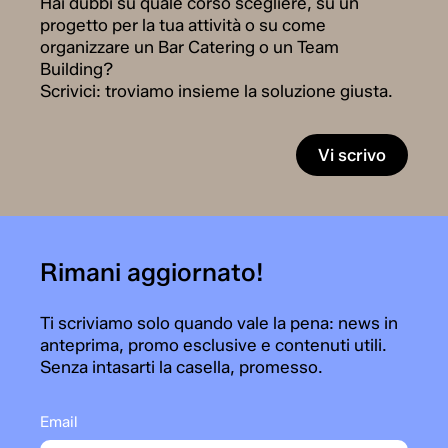
Hai dubbi su quale corso scegliere, su un
progetto per la tua attività o su come
organizzare un Bar Catering o un Team
Building?
Scrivici: troviamo insieme la soluzione giusta.
Vi scrivo
Rimani aggiornato!
Ti scriviamo solo quando vale la pena: news in
anteprima, promo esclusive e contenuti utili.
Senza intasarti la casella, promesso.
Email